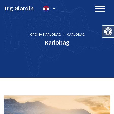
Trg Giardin
OPĆINA KARLOBAG
KARLOBAG
Karlobag