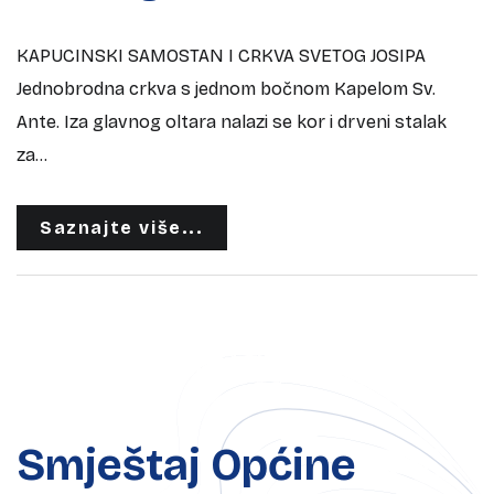
KAPUCINSKI SAMOSTAN I CRKVA SVETOG JOSIPA
Jednobrodna crkva s jednom bočnom Kapelom Sv.
Ante. Iza glavnog oltara nalazi se kor i drveni stalak
za...
Saznajte više...
Smještaj Općine