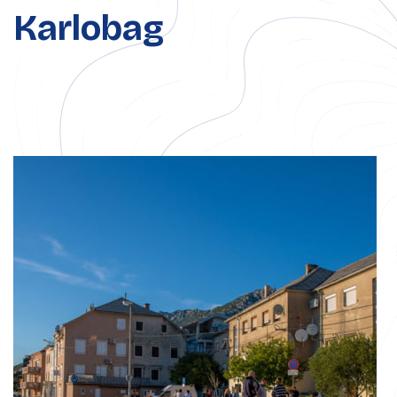
Karlobag