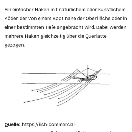
Ein einfacher Haken mit natürlichem oder künstlichem
Köder, der von einem Boot nahe der Oberfläche oder in
einer bestimmten Tiefe angebracht wird. Dabei werden
mehrere Haken gleichzeitig über die Querlatte
gezogen.
Quelle:
https://fish-commercial-