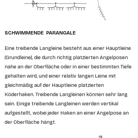
SCHWIMMENDE PARANGALE
Eine treibende Langleine besteht aus einer Hauptleine
(Grundleine), die durch richtig platzierten Angelposen
nahe an der Oberfläche oder in einer bestimmten Tiefe
gehalten wird, und einer relativ langen Leine mit
gleichmäßig auf der Hauptleine platzierten
Köderhaken. Treibende Langleinen können sehr lang
sein. Einige treibende Langleinen werden vertikal
aufgestellt, wobei jeder Haken an einer Angelpose an
der Oberfläche hängt.