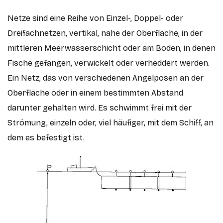
Netze sind eine Reihe von Einzel-, Doppel- oder
Dreifachnetzen, vertikal, nahe der Oberfläche, in der
mittleren Meerwasserschicht oder am Boden, in denen
Fische gefangen, verwickelt oder verheddert werden.
Ein Netz, das von verschiedenen Angelposen an der
Oberfläche oder in einem bestimmten Abstand
darunter gehalten wird. Es schwimmt frei mit der
Strömung, einzeln oder, viel häufiger, mit dem Schiff, an
dem es befestigt ist.