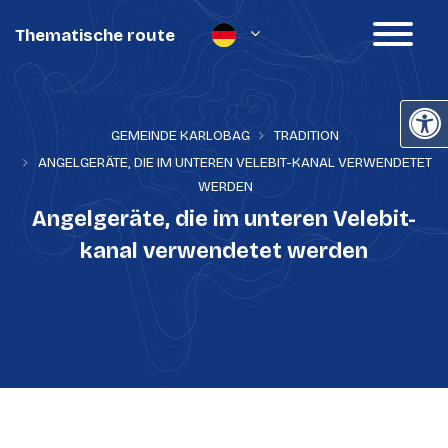
Thematische route
GEMEINDE KARLOBAG
TRADITION
ANGELGERÄTE, DIE IM UNTEREN VELEBIT-KANAL VERWENDETET
WERDEN
Angelgeräte, die im unteren Velebit-
kanal verwendetet werden