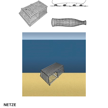
NETZE