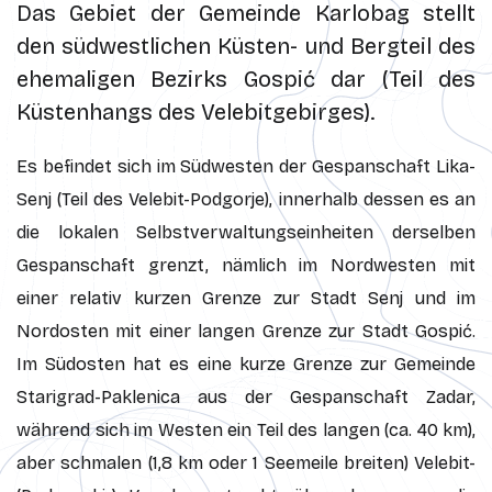
Das Gebiet der Gemeinde Karlobag stellt
den südwestlichen Küsten- und Bergteil des
ehemaligen Bezirks Gospić dar (Teil des
Küstenhangs des Velebitgebirges).
Es befindet sich im Südwesten der Gespanschaft Lika-
Senj (Teil des Velebit-Podgorje), innerhalb dessen es an
die lokalen Selbstverwaltungseinheiten derselben
Gespanschaft grenzt, nämlich im Nordwesten mit
einer relativ kurzen Grenze zur Stadt Senj und im
Nordosten mit einer langen Grenze zur Stadt Gospić.
Im Südosten hat es eine kurze Grenze zur Gemeinde
Starigrad-Paklenica aus der Gespanschaft Zadar,
während sich im Westen ein Teil des langen (ca. 40 km),
aber schmalen (1,8 km oder 1 Seemeile breiten) Velebit-