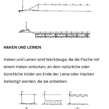
HAKEN UND LEINEN
Haken und Leinen sind Werkzeuge, die die Fische mit
einem Haken anlocken, an dem natürliche oder
künstliche Köder am Ende der Leine oder Hacken
befestigt werden, die sie anbeißen.