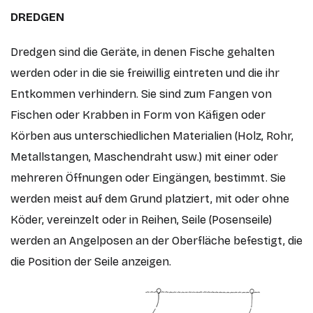
DREDGEN
Dredgen sind die Geräte, in denen Fische gehalten
werden oder in die sie freiwillig eintreten und die ihr
Entkommen verhindern. Sie sind zum Fangen von
Fischen oder Krabben in Form von Käfigen oder
Körben aus unterschiedlichen Materialien (Holz, Rohr,
Metallstangen, Maschendraht usw.) mit einer oder
mehreren Öffnungen oder Eingängen, bestimmt. Sie
werden meist auf dem Grund platziert, mit oder ohne
Köder, vereinzelt oder in Reihen, Seile (Posenseile)
werden an Angelposen an der Oberfläche befestigt, die
die Position der Seile anzeigen.