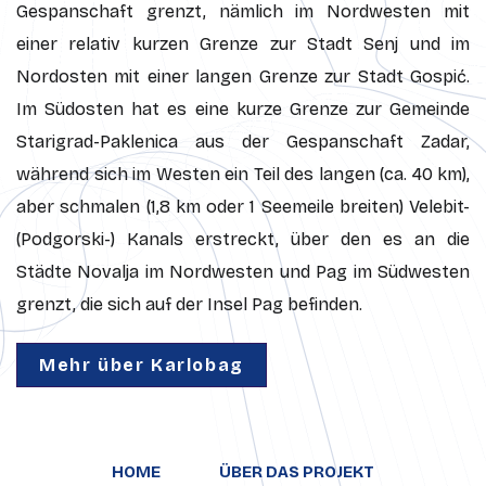
Gespanschaft grenzt, nämlich im Nordwesten mit
einer relativ kurzen Grenze zur Stadt Senj und im
Nordosten mit einer langen Grenze zur Stadt Gospić.
Im Südosten hat es eine kurze Grenze zur Gemeinde
Starigrad-Paklenica aus der Gespanschaft Zadar,
während sich im Westen ein Teil des langen (ca. 40 km),
aber schmalen (1,8 km oder 1 Seemeile breiten) Velebit-
(Podgorski-) Kanals erstreckt, über den es an die
Städte Novalja im Nordwesten und Pag im Südwesten
grenzt, die sich auf der Insel Pag befinden.
Mehr über Karlobag
HOME
ÜBER DAS PROJEKT