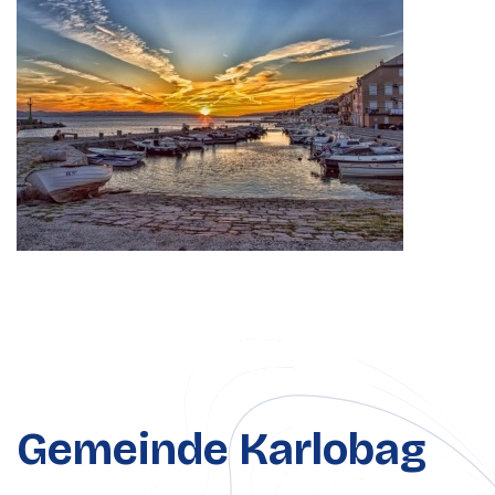
Gemeinde Karlobag