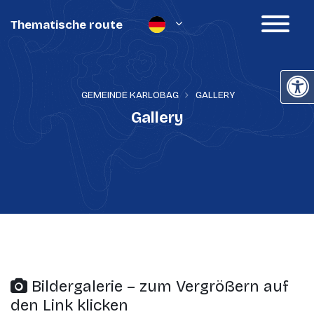
Thematische route
GEMEINDE KARLOBAG
GALLERY
Gallery
Bildergalerie – zum Vergrößern auf
den Link klicken