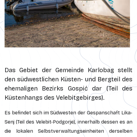
Das Gebiet der Gemeinde Karlobag stellt
den südwestlichen Küsten- und Bergteil des
ehemaligen Bezirks Gospić dar (Teil des
Küstenhangs des Velebitgebirges).
Es befindet sich im Südwesten der Gespanschaft Lika-
Senj (Teil des Velebit-Podgorje), innerhalb dessen es an
die lokalen Selbstverwaltungseinheiten derselben